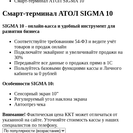
Смарт-терминал АТОЛ SIGMA 10
Смарт-терминал АТОЛ SIGMA 10
SIGMA 10 - онлайн-касса и удобный инструмент для
развития бизнеса
Соответствуйте требованиям 54-ФЗ и ведите учёт
товаров и продаж онлайн
Подключайте эквайринг и увеличивайте продажи на
30%
Передавайте все данные о продажах прямо в 1С
Пользуйтесь базовыми функциями кассы и Личного
кабинета за 0 рублей
Особенности SIGMA 10:
Сенсорный экран 10”
Регулируемый угол наклона экрана
Автоотрез чека
Внимание!
Фактическая цена ККТ может отличаться от
указанной на сайте. Уточняйте стоимость кассы у наших
специалистов по телефону.