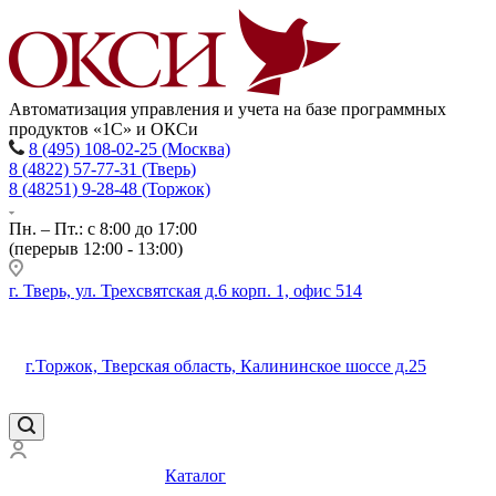
Автоматизация управления и учета на базе программных
продуктов «1С» и ОКСи
8 (495) 108-02-25 (Москва)
8 (4822) 57-77-31 (Тверь)
8 (48251) 9-28-48 (Торжок)
Пн. – Пт.: с 8:00 до 17:00
(перерыв 12:00 - 13:00)
г. Тверь, ул. Трехсвятская д.6 корп. 1, офис 514
г.Торжок, Тверская область, Калининское шоссе д.25
Каталог