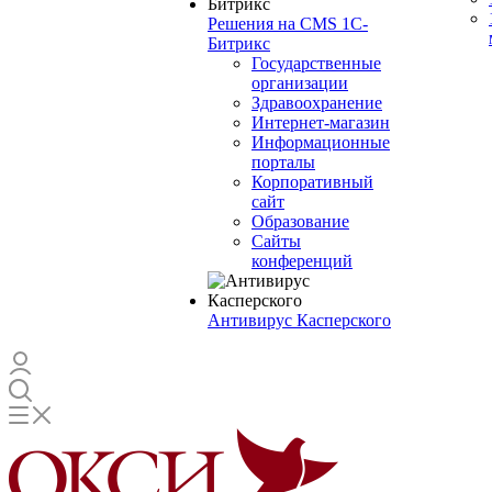
Решения на CMS 1С-
Битрикс
Государственные
организации
Здравоохранение
Интернет-магазин
Информационные
порталы
Корпоративный
сайт
Образование
Сайты
конференций
Антивирус Касперского