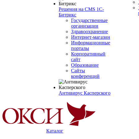
Решения на CMS 1С-
Битрикс
Государственные
организации
Здравоохранение
Интернет-магазин
Информационные
порталы
Корпоративный
сайт
Образование
Сайты
конференций
Антивирус Касперского
Каталог