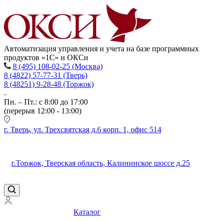
Автоматизация управления и учета на базе программных
продуктов «1С» и ОКСи
8 (495) 108-02-25 (Москва)
8 (4822) 57-77-31 (Тверь)
8 (48251) 9-28-48 (Торжок)
Пн. – Пт.: с 8:00 до 17:00
(перерыв 12:00 - 13:00)
г. Тверь, ул. Трехсвятская д.6 корп. 1, офис 514
г.Торжок, Тверская область, Калининское шоссе д.25
Каталог