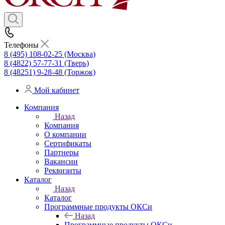
Телефоны
8 (495) 108-02-25 (Москва)
8 (4822) 57-77-31 (Тверь)
8 (48251) 9-28-48 (Торжок)
Мой кабинет
Компания
Назад
Компания
О компании
Сертификаты
Партнеры
Вакансии
Реквизиты
Каталог
Назад
Каталог
Программные продукты ОКСи
Назад
Программные продукты ОКСи