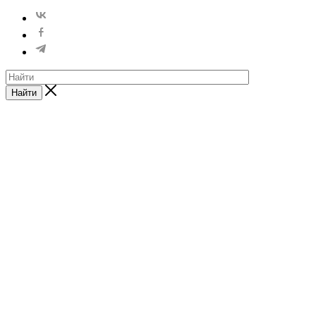
Найти