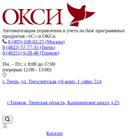
Автоматизация управления и учета на базе программных
продуктов «1С» и ОКСи
8 (495) 108-02-25 (Москва)
8 (4822) 57-77-31 (Тверь)
8 (48251) 9-28-48 (Торжок)
Пн. – Пт.: с 8:00 до 17:00
(перерыв 12:00 - 13:00)
г. Тверь, ул. Трехсвятская д.6 корп. 1, офис 514
г.Торжок, Тверская область, Калининское шоссе д.25
Каталог